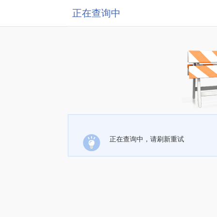
正在查询中
正在查询中，请刷新重试