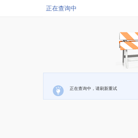
正在查询中
正在查询中，请刷新重试