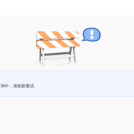
查询中，请刷新重试