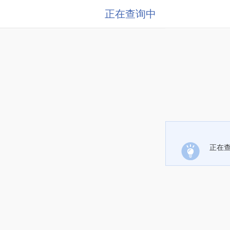
正在查询中
正在