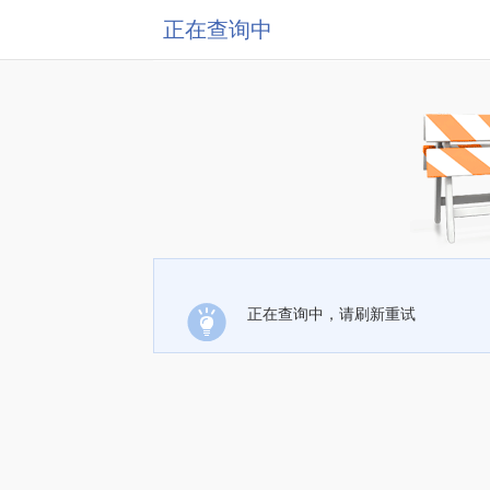
正在查询中
正在查询中，请刷新重试