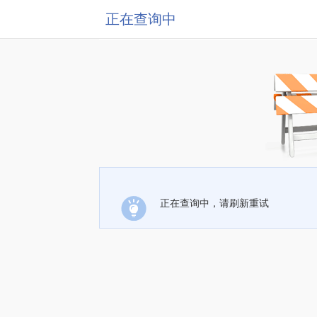
正在查询中
正在查询中，请刷新重试