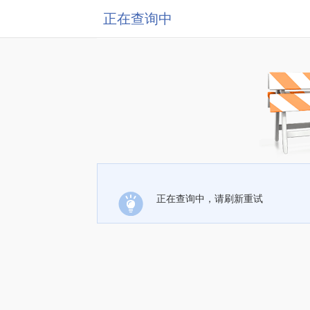
正在查询中
正在查询中，请刷新重试