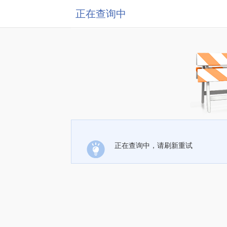
正在查询中
正在查询中，请刷新重试