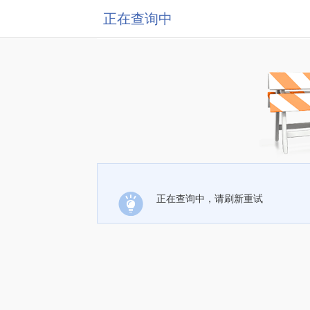
正在查询中
正在查询中，请刷新重试