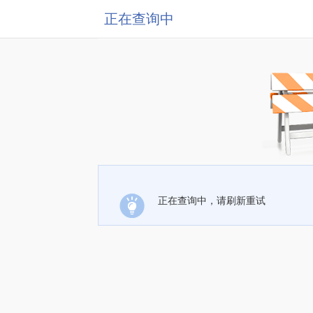
正在查询中
正在查询中，请刷新重试