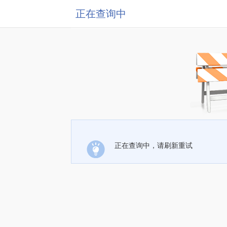
正在查询中
正在查询中，请刷新重试