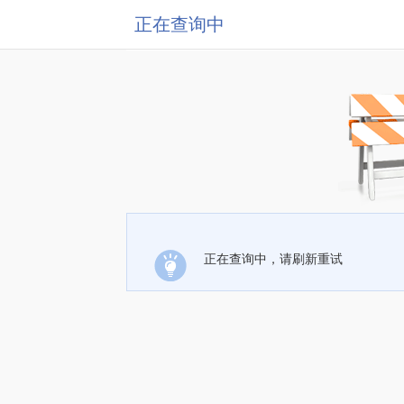
正在查询中
正在查询中，请刷新重试