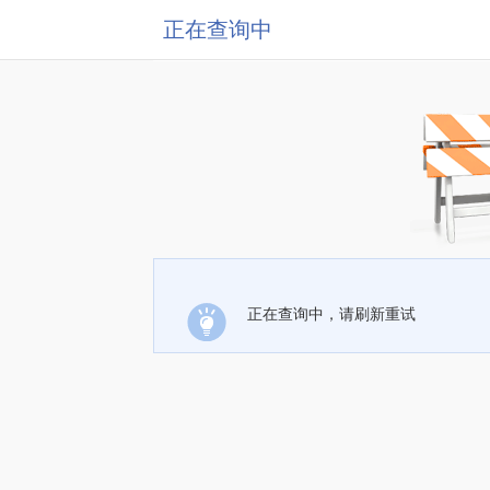
正在查询中
正在查询中，请刷新重试