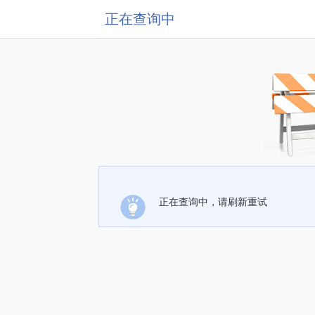
正在查询中
正在查询中，请刷新重试